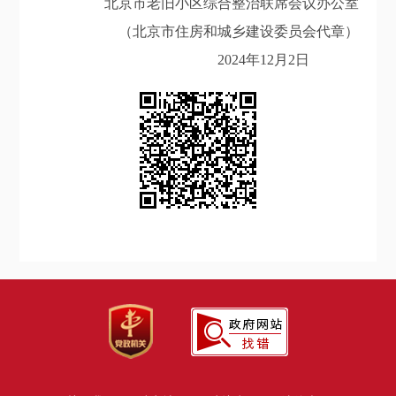
北京市老旧小区综合整治联席会议办公室
（北京市住房和城乡建设委员会代章）
2024年12月2日