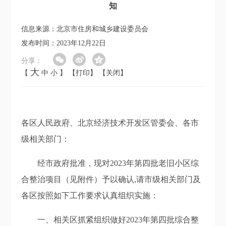
知
信息来源：北京市住房和城乡建设委员会
发布时间：2023年12月22日
分享：
大
【
中
小
】
【打印】
【关闭】
各区人民政府、北京经济技术开发区管委会、各市
级相关部门：
经市政府批准，现对2023年第四批老旧小区综
合整治项目（见附件）予以确认,请市级相关部门及
各区按照如下工作要求认真组织实施：
一、相关区抓紧组织做好2023年第四批综合整