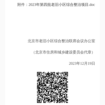
附件：
2023年第四批老旧小区综合整治项目.doc
北京市老旧小区综合整治联席会议办公室
（北京市住房和城乡建设委员会代章）
2023年12月19日