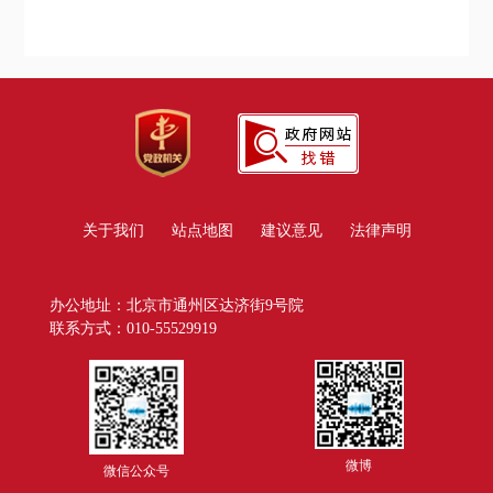
关于我们
站点地图
建议意见
法律声明
办公地址：北京市通州区达济街9号院
联系方式：010-55529919
微博
微信公众号