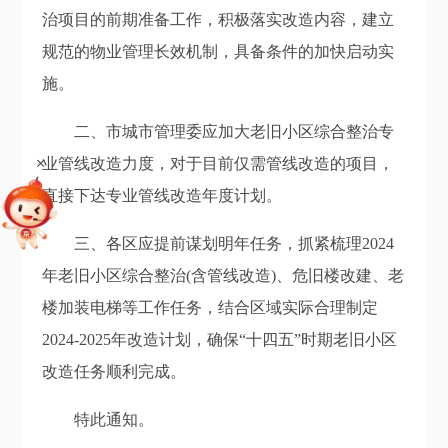
治项目的前期准备工作，积极落实改造内容，建立
规范的物业管理长效机制，具备条件的加快启动实
施。
二、市城市管理委应加大老旧小区综合整治专
+
业管线改造力度，对于目前仅需管线改造的项目，
直接下达专业管线改造年度计划。
三、各区应提前谋划明年任务，抓紧梳理2024
年老旧小区综合整治(含管线改造)、危旧楼改建、老
楼加装电梯等工作任务，结合区域实际合理制定
2024-2025年改造计划，确保“十四五”时期老旧小区
改造任务顺利完成。
特此通知。