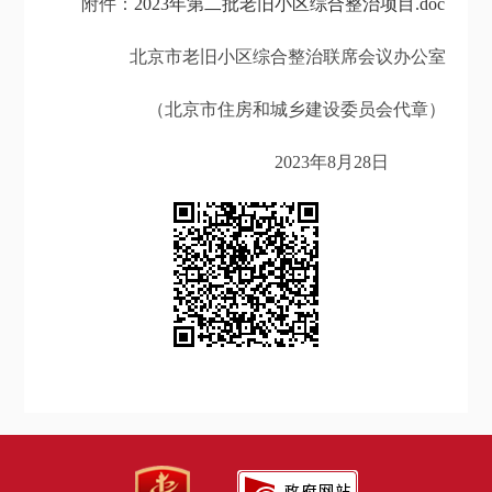
附件：
2023年第二批老旧小区综合整治项目.doc
北京市老旧小区综合整治联席会议办公室
（北京市住房和城乡建设委员会代章）
2023年8月28日