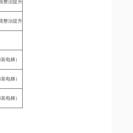
境整治提升
境整治提升
加装电梯）
加装电梯）
加装电梯）