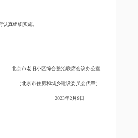
府认真组织实施。
北京市老旧小区综合整治联席会议办公室
（北京市住房和城乡建设委员会代章）
2023年2月9日