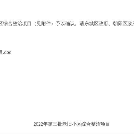
区综合整治项目（见附件）予以确认。请东城区政府、朝阳区政
doc
2022年第三批老旧小区综合整治项目