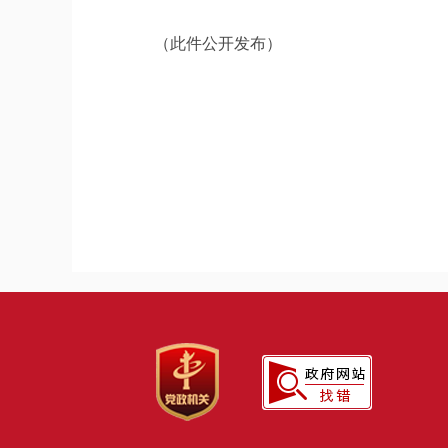
（此件公开发布）