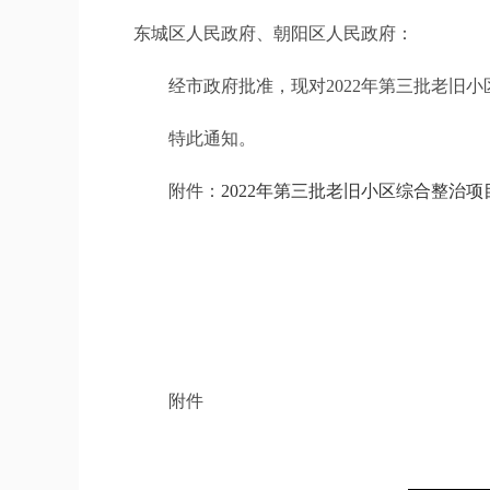
东城区人民政府、朝阳区人民政府：
经市政府批准，现对2022年第三批老旧小
特此通知。
附件：
2022年第三批老旧小区综合整治项目.
附件