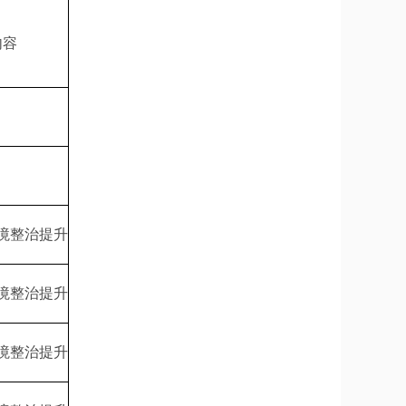
内容
境整治提升
境整治提升
境整治提升