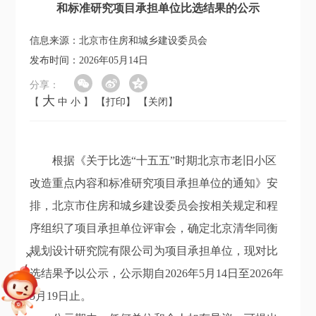
和标准研究项目承担单位比选结果的公示
信息来源：北京市住房和城乡建设委员会
发布时间：2026年05月14日
分享：
大
【
中
小
】
【打印】
【关闭】
根据《关于比选“十五五”时期北京市老旧小区
改造重点内容和标准研究项目承担单位的通知》安
排，北京市住房和城乡建设委员会按相关规定和程
序组织了项目承担单位评审会，确定北京清华同衡
规划设计研究院有限公司为项目承担单位，现对比
+
选结果予以公示，公示期自2026年5月14日至2026年
5月19日止。