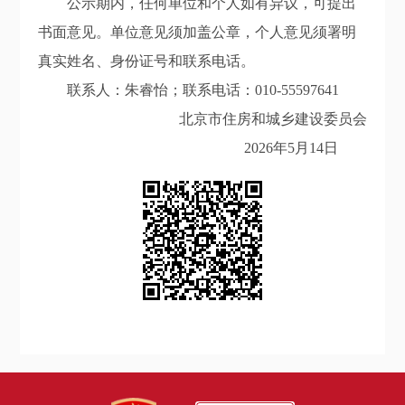
公示期内，任何单位和个人如有异议，可提出
书面意见。单位意见须加盖公章，个人意见须署明
真实姓名、身份证号和联系电话。
联系人：朱睿怡；联系电话：010-55597641
北京市住房和城乡建设委员会
2026年5月14日