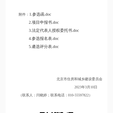
1.参选函.doc
附件：
2.项目申报书.doc
3.法定代表人授权委托书.doc
4.参选报名表.doc
5.遴选评分表.doc
北京市
住房和城乡建设委员会
2023年3月10日
（联系人：闫晓婷；联系电话：010-55597822）