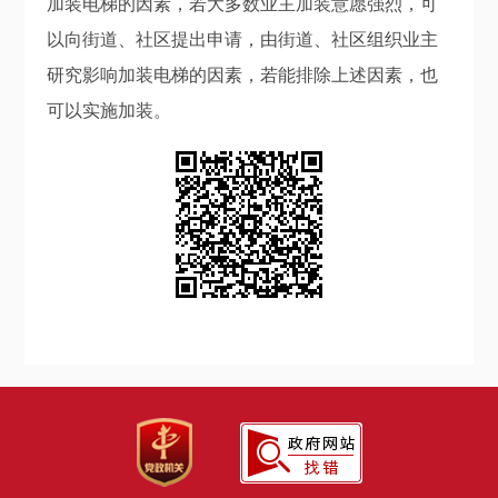
加装电梯的因素，若大多数业主加装意愿强烈，可
以向街道、社区提出申请，由街道、社区组织业主
研究影响加装电梯的因素，若能排除上述因素，也
可以实施加装。