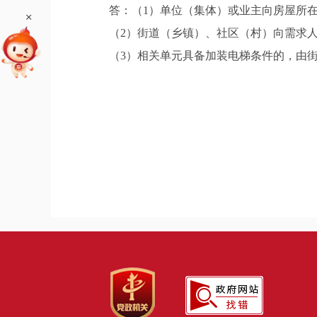
答：（1）单位（集体）或业主向房屋所在
+
（2）街道（乡镇）、社区（村）向需求人
（3）相关单元具备加装电梯条件的，由街道