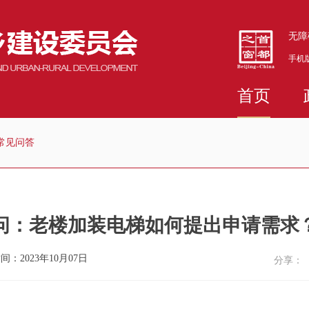
无障
手机
首页
常见问答
问：老楼加装电梯如何提出申请需求
间：2023年10月07日
分享：