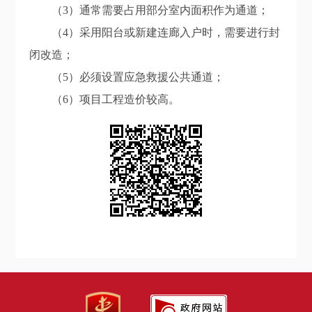
（3）通常需要占用部分室内面积作为通道；
（4）采用阳台或新建连廊入户时，需要进行封
闭改造；
（5）必须设置应急救援公共通道；
（6）项目工程造价较高。