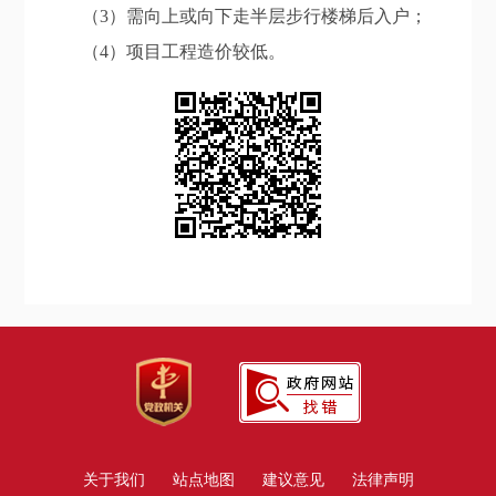
（3）需向上或向下走半层步行楼梯后入户；
（4）项目工程造价较低。
关于我们
站点地图
建议意见
法律声明