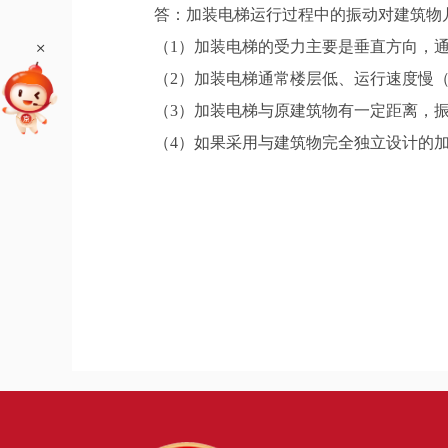
答：加装电梯运行过程中的振动对建筑物几
+
（1）加装电梯的受力主要是垂直方向，通
（2）加装电梯通常楼层低、运行速度慢（―般
（3）加装电梯与原建筑物有一定距离，振
（4）如果采用与建筑物完全独立设计的加