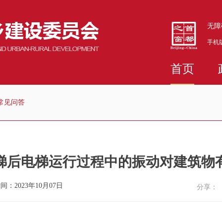
无障
手机
首页
常见问答
梯后电梯运行过程中的振动对建筑物
间：2023年10月07日
分享：