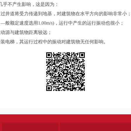
乎不产生影响，这是因为：
过井道将受力传递到地基，对建筑物在水平方向的影响非常小
额定速度选用1.00m/s)，运行中产生的运行振动也很小；
动源与建筑物距离较远；
装电梯，其运行过程中的振动对建筑物无任何影响。