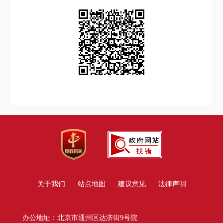
关于我们
站点地图
建议意见
法律声明
办公地址：北京市通州区达济街9号院