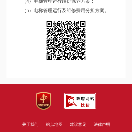
（4）电梯管理运行维护保养方案；
（5）电梯管理运行及维修费用分担方案。
关于我们
站点地图
建议意见
法律声明