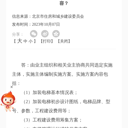
容？
信息来源：北京市住房和城乡建设委员会
发布时间：2023年10月07日
分享：
大
【
中
小
】
【打印】
【关闭】
答：由业主组织和相关业主协商共同选定实施
主体，实施主体编制实施方案。实施方案内容包
括：
+
（1）加装电梯基本情况表；
（2）加装电梯初步设计图纸，电梯品牌、型
号、参数，工程建设费用等；
（3）工程建设费用筹集方案；