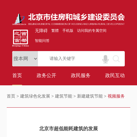
无障碍
繁體
手机版
访问我的专属空间
智能问答
首页
政务公开
政民服务
政民互动
首页
>
建筑绿色化发展
>
建筑节能
>
新建建筑节能
>
视频服务
北京市超低能耗建筑的发展