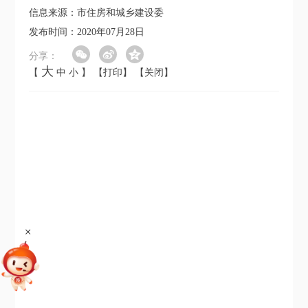
信息来源：市住房和城乡建设委
发布时间：2020年07月28日
分享：
大
【
中
小
】
【打印】
【关闭】
+