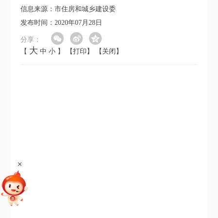
信息来源：市住房和城乡建设委
发布时间：2020年07月28日
分享：
大
【
中
小
】
【打印】
【关闭】
+