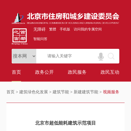
无障碍
繁體
手机版
访问我的专属空间
智能问答
首页
政务公开
政民服务
政民互动
首页
>
建筑绿色化发展
>
建筑节能
>
新建建筑节能
>
视频服务
北京市超低能耗建筑示范项目