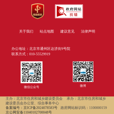
关于我们
站点地图
建议意见
法律声明
办公地址：北京市通州区达济街9号院
联系方式：010-55529919
微博
微信公众号
主办：北京市住房和城乡建设委员会
承办：北京市住房和城乡
建设委员会办公室、综合事务中心
备案编号：京ICP备2024078583号
政府网站标识码：1100000159
京公网安备11040102700048号