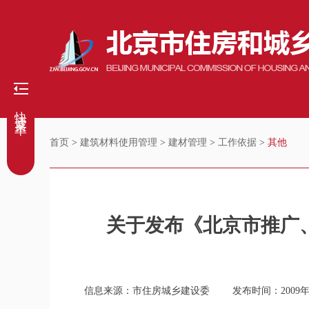
快捷菜单
首页
>
建筑材料使用管理
>
建材管理
>
工作依据
>
其他
关于发布《北京市推广
信息来源：市住房城乡建设委
发布时间：2009年