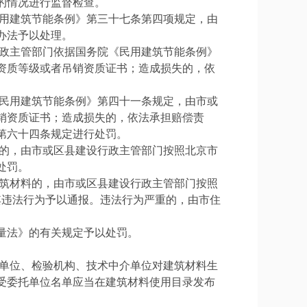
的情况进行监督检查。
民用建筑节能条例》第三十七条第四项规定，由
办法予以处理。
行政主管部门依据国务院《民用建筑节能条例》
低资质等级或者吊销资质证书；造成损失的，依
《民用建筑节能条例》第四十一条规定，由市或
吊销资质证书；造成损失的，依法承担赔偿责
第六十四条规定进行处罚。
料的，由市或区县建设行政主管部门按照北京市
处罚。
建筑材料的，由市或区县建设行政主管部门按照
将其违法行为予以通报。违法行为严重的，由市住
量法》的有关规定予以处罚。
研单位、检验机构、技术中介单位对建筑材料生
受委托单位名单应当在建筑材料使用目录发布