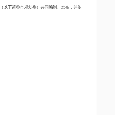
会（以下简称市规划委）共同编制、发布，并依