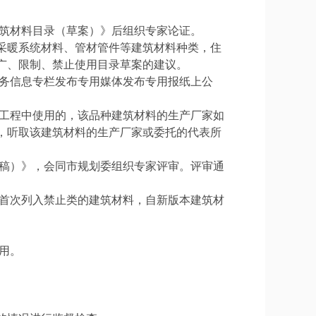
建筑材料目录（草案）》后组织专家论证。
采暖系统材料、管材管件等建筑材料种类，住
广、限制、禁止使用目录草案的建议。
政务信息专栏发布专用媒体发布专用报纸上公
设工程中使用的，该品种建筑材料的生产厂家如
，听取该建筑材料的生产厂家或委托的代表所
审稿）》，会同市规划委组织专家评审。评审通
。首次列入禁止类的建筑材料，自新版本建筑材
用。