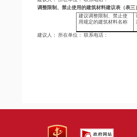
调整限制、禁止使用的建筑材料建议表（表三
建议调整限制、禁止使
用规定的建筑材料名称
建议人： 所在单位： 联系电话：