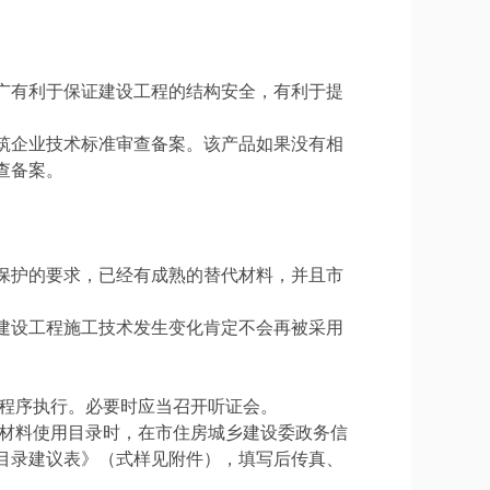
广有利于保证建设工程的结构安全，有利于提
筑企业技术标准审查备案。该产品如果没有相
查备案。
保护的要求，已经有成熟的替代材料，并且市
建设工程施工技术发生变化肯定不会再被采用
的程序执行。必要时应当召开听证会。
筑材料使用目录时，在市住房城乡建设委政务信
目录建议表》（式样见附件），填写后传真、