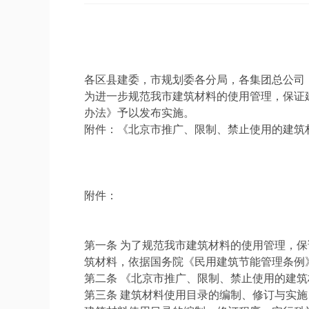
各区县建委，市规划委各分局，各集团总公司
为进一步规范我市建筑材料的使用管理，保证
办法》予以发布实施。
附件：《北京市推广、限制、禁止使用的建筑
附件：
第一条 为了规范我市建筑材料的使用管理，
筑材料，依据国务院《民用建筑节能管理条例》
第二条 《北京市推广、限制、禁止使用的建
第三条 建筑材料使用目录的编制、修订与实