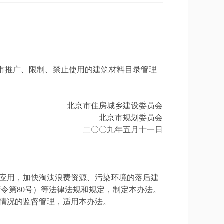
市推广、限制、禁止使用的建筑材料目录管理
北京市住房城乡建设委员会
北京市规划委员会
二〇〇九年五月十一日
广应用，加快淘汰浪费资源、污染环境的落后建
令第80号）等法律法规和规定，制定本办法。
施情况的监督管理，适用本办法。