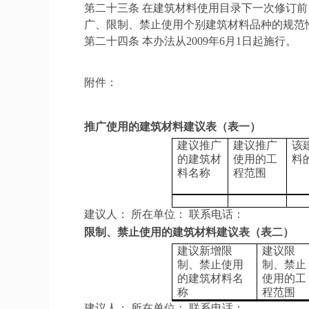
第二十三条 在建筑材料使用目录下一次修订
广、限制、禁止使用个别建筑材料品种的规范
第二十四条 本办法从2009年6月1日起施行。
附件：
推广使用的建筑材料建议表（表一）
建议推广
建议推广
该
的建筑材
使用的工
料
料名称
程范围
建议人： 所在单位： 联系电话：
限制、禁止使用的建筑材料建议表（表二）
建议新增限
建议限
制、禁止使用
制、禁止
的建筑材料名
使用的工
称
程范围
建议人： 所在单位： 联系电话：