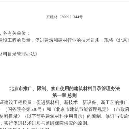
京建材〔2009〕344号
，各有关单位：
建设工程的质量，促进建筑和建材行业的技术进步，现将《北京
材料目录管理办法》
北京市推广、限制、禁止使用的建筑材料目录管理办法
第一章 总则
保证建设工程质量，促进新材料、新技术、新设备、新工艺的推
（国务院令第530号）和《北京市建筑节能管理规定》（市政府
筑材料目录》（以下简称建筑材料使用目录）的编制、修订与实
施，实行促进技术进步与兼顾保障供应的原则。