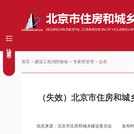
快捷菜单
首页
>
建设工程消防验收
>
专家库管理
>
公示
（失效）北京市住房和城
信息来源：北京市住房和城乡建设委员会
发布时