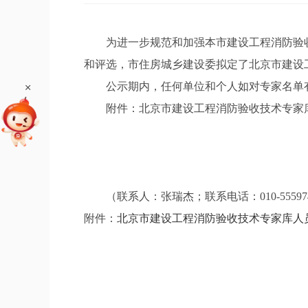
为进一步规范和加强本市建设工程消防验收
和评选，市住房城乡建设委拟定了北京市建设工程
+
公示期内，任何单位和个人如对专家名单有
附件：北京市建设工程消防验收技术专家
（联系人：张瑞杰；联系电话：010-55597487；传
附件：
北京市建设工程消防验收技术专家库人员名