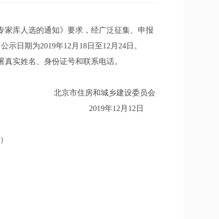
专家库人选的通知》要求，经广泛征集、申报
期为2019年12月18日至12月24日。
署真实姓名、身份证号和联系电话。
北京市住房和城乡建设委员会
2019年12月12日
m）