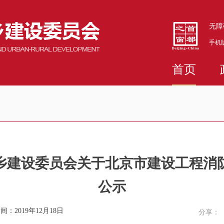
无障
手机
首页
乡建设委员会关于北京市建设工程消
公示
间：2019年12月18日
分享：