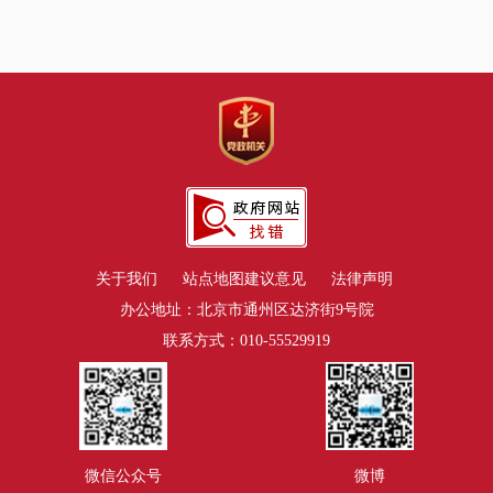
关于我们
站点地图
建议意见
法律声明
办公地址：北京市通州区达济街9号院
联系方式：010-55529919
微信公众号
微博