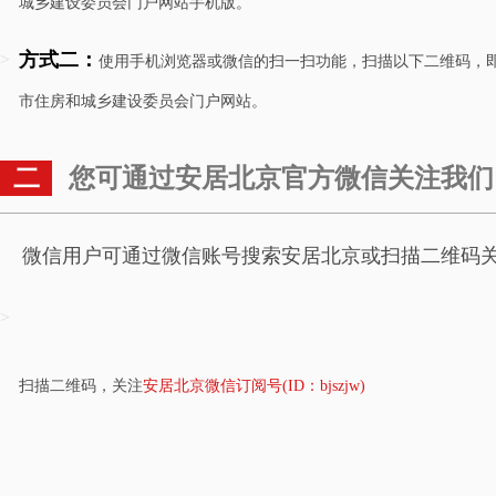
城乡建设委员会门户网站手机版。
方式二：
>
使用手机浏览器或微信的扫一扫功能，扫描以下二维码，
市住房和城乡建设委员会门户网站。
二
您可通过安居北京官方微信关注我们
微信用户可通过微信账号搜索安居北京或扫描二维码
>
扫描二维码，关注
安居北京微信订阅号(ID：bjszjw)