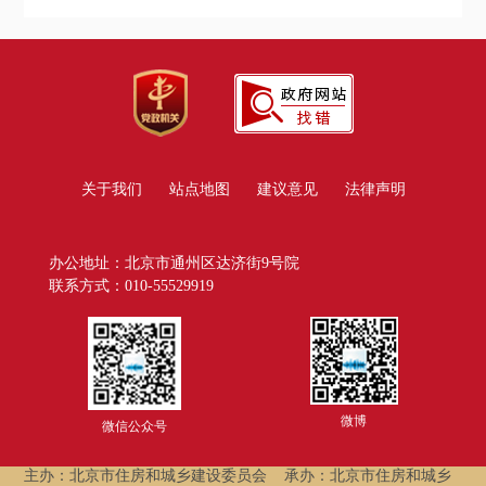
关于我们
站点地图
建议意见
法律声明
办公地址：北京市通州区达济街9号院
联系方式：010-55529919
微博
微信公众号
主办：北京市住房和城乡建设委员会
承办：北京市住房和城乡