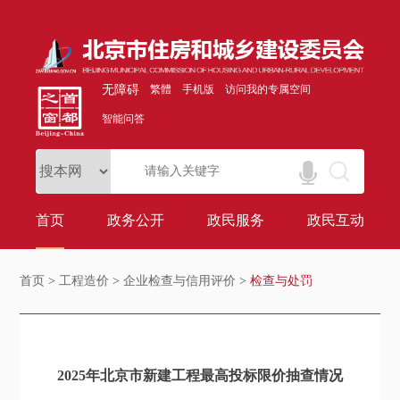
无障碍
繁體
手机版
访问我的专属空间
智能问答
首页
政务公开
政民服务
政民互动
首页
>
工程造价
>
企业检查与信用评价
>
检查与处罚
2025年北京市新建工程最高投标限价抽查情况