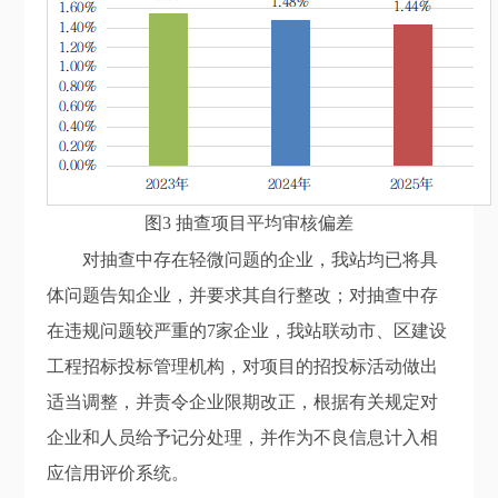
图3 抽查项目平均审核偏差
对抽查中存在轻微问题的企业，我站均已将具
体问题
告知
企业，并要求其自行整改；对抽查中存
在违规问题较严重的
7
家企业，我站联动市、区建设
工程招标投标管理机构，对项目的招投标活动做出
适当调整，并责令企业限期改正，根据有关规定对
企业和人员给予记分处理，并作为不良信息计入相
应信用评价系统。