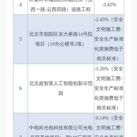
4
-3.42%
西一路-云西四路）道路工程
-2.45%（安全
文明施工费/
北京市朝阳区东大桥路14号院
5
安全生产标准
项目（1#办公楼等2项）
化措施费低于
相关标准）
-1.26%（安全
文明施工费/
北京超智算人工智能创新示范
6
安全生产标准
园
化措施费低于
相关标准）
-0.14%（安全
中电科光电科技有限公司光电
文明施工费/