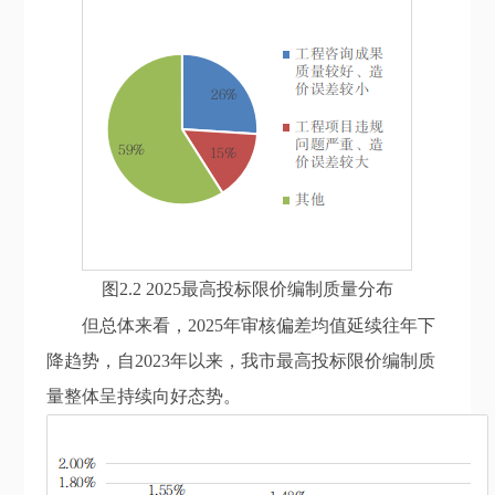
图2.2 2025最高投标限价编制质量分布
但
总体来看，
2025年审核偏差均值延续往年下
降趋势
，
自2023年以来，我市
最高投标限价编制质
量整体呈持续向好态势。