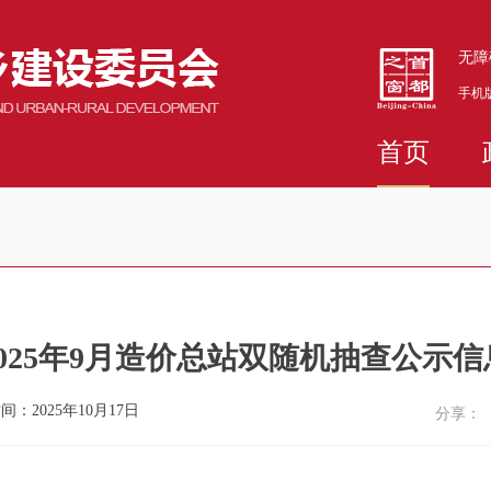
无障
手机
首页
2025年9月造价总站双随机抽查公示信
间：2025年10月17日
分享：