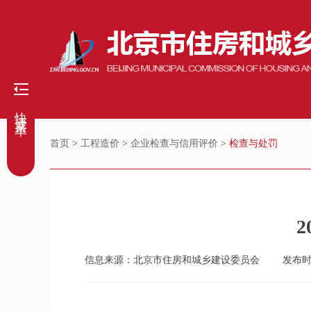
快捷菜单
首页
>
工程造价
>
企业检查与信用评价
>
检查与处罚
信息来源：北京市住房和城乡建设委员会
发布时