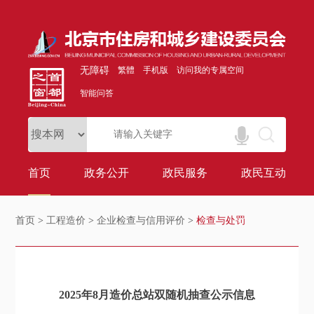
无障碍
繁體
手机版
访问我的专属空间
智能问答
首页
政务公开
政民服务
政民互动
首页
>
工程造价
>
企业检查与信用评价
>
检查与处罚
2025年8月造价总站双随机抽查公示信息