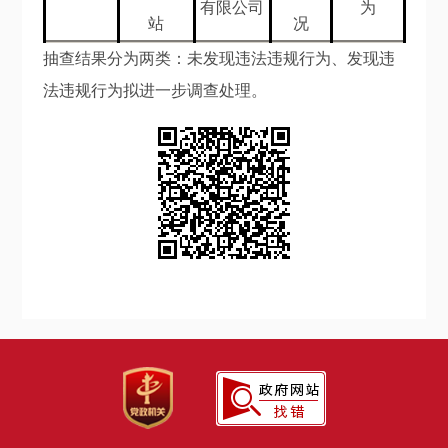
有限公司
为
站
况
抽查结果分为两类：未发现违法违规行为、发现违
法违规行为拟进一步调查处理。