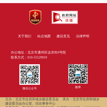
关于我们
站点地图
建议意见
法律声明
办公地址：北京市通州区达济街9号院
联系方式：010-55529919
微博
微信公众号
主办：北京市住房和城乡建设委员会
承办：北京市住房和城乡
建设委员会办公室、综合事务中心