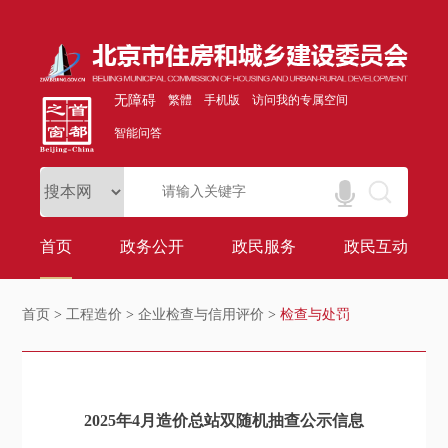
无障碍
繁體
手机版
访问我的专属空间
智能问答
首页
政务公开
政民服务
政民互动
首页
>
工程造价
>
企业检查与信用评价
>
检查与处罚
2025年4月造价总站双随机抽查公示信息