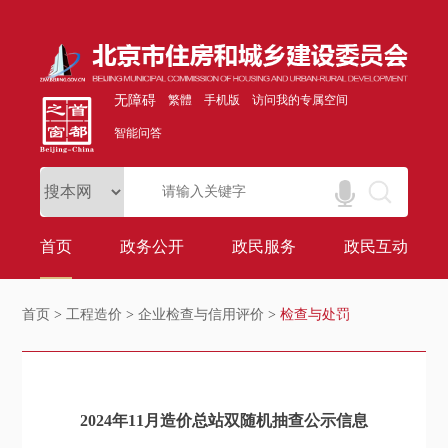
无障碍
繁體
手机版
访问我的专属空间
智能问答
首页
政务公开
政民服务
政民互动
首页
>
工程造价
>
企业检查与信用评价
>
检查与处罚
2024年11月造价总站双随机抽查公示信息