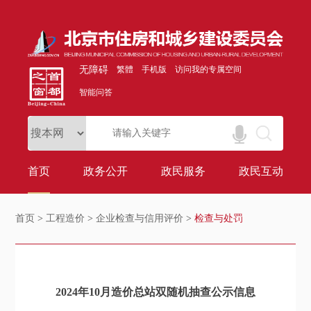
无障碍
繁體
手机版
访问我的专属空间
智能问答
首页
政务公开
政民服务
政民互动
首页
>
工程造价
>
企业检查与信用评价
>
检查与处罚
2024年10月造价总站双随机抽查公示信息