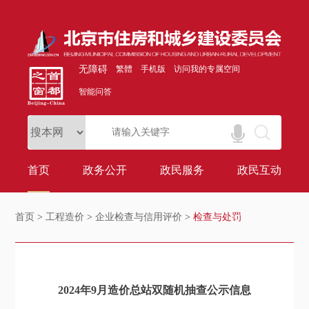
无障碍
繁體
手机版
访问我的专属空间
智能问答
首页
政务公开
政民服务
政民互动
首页
>
工程造价
>
企业检查与信用评价
>
检查与处罚
2024年9月造价总站双随机抽查公示信息