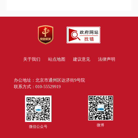
关于我们
站点地图
建议意见
法律声明
办公地址：北京市通州区达济街9号院
联系方式：010-55529919
微博
微信公众号