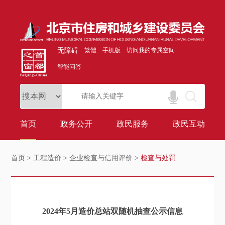
无障碍
繁體
手机版
访问我的专属空间
智能问答
首页
政务公开
政民服务
政民互动
首页
>
工程造价
>
企业检查与信用评价
>
检查与处罚
2024年5月造价总站双随机抽查公示信息