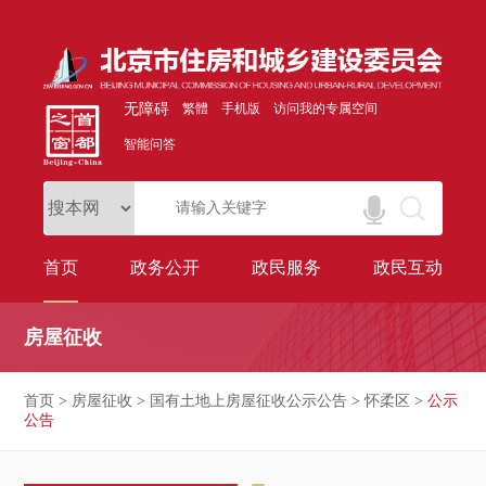
无障碍
繁體
手机版
访问我的专属空间
智能问答
首页
政务公开
政民服务
政民互动
房屋征收
首页
>
房屋征收
>
国有土地上房屋征收公示公告
>
怀柔区
>
公示
公告