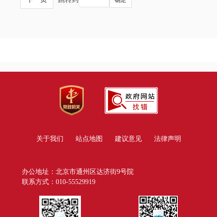
关于我们
站点地图
建议意见
法律声明
办公地址：北京市通州区达济街9号院
联系方式：010-55529919