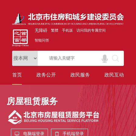
无障碍
繁體
手机版
访问我的专属空间
智能问答
首页
政务公开
政民服务
政民互动
房屋租赁服务
电脑端登录
手机端登录