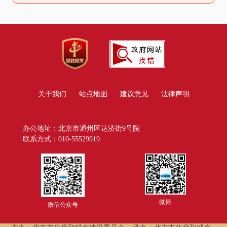
关于我们
站点地图
建议意见
法律声明
办公地址：北京市通州区达济街9号院
联系方式：010-55529919
微博
微信公众号