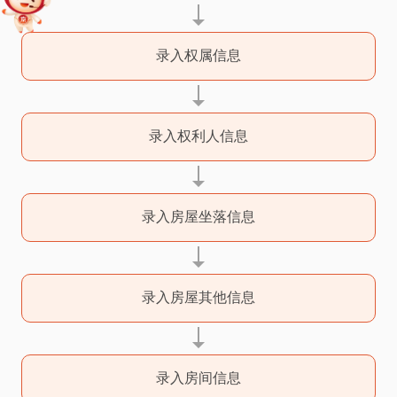
录入权属信息
录入权利人信息
录入房屋坐落信息
录入房屋其他信息
录入房间信息