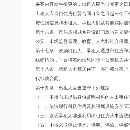
备案内容发生变更的，出租人应当自变更之日
出租人应当自住房租赁合同订立之日起三个工
赁住房信息和出租人、承租人以及其他实际居
第十六条 市住房和城乡建设部门应当建立健
公安、市场监督管理、教育、人力和社会保障
第十七条 鼓励出租人、承租人通过市住房和
线签约的，平台将签约信息同步向公安机关共
第十八条 承租人申领居住证，办理积分落户
代纸质合同。
第十九条 出租人应当遵守下列规定：
（一）不得向未提供身份证明材料的人出租住
（二）依法履行租赁住房及其附属设施安全管
（三）发现承租人涉嫌利用出租住房从事违法
（四）不得采取停止供水、供电、供热、供燃