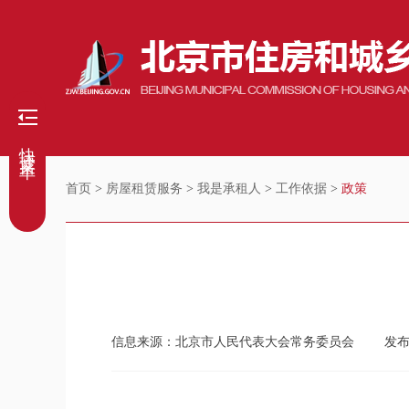
快捷菜单
首页
>
房屋租赁服务
>
我是承租人
>
工作依据
>
政策
信息来源：北京市人民代表大会常务委员会
发布