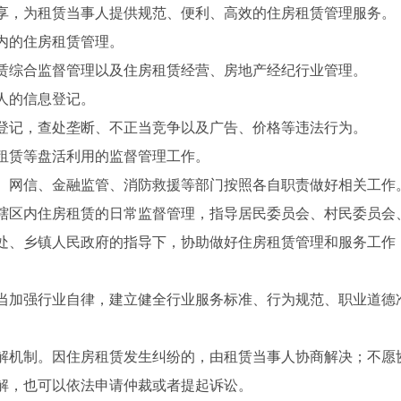
享，为租赁当事人提供规范、便利、高效的住房租赁管理服务。
内的住房租赁管理。
赁综合监督管理以及住房租赁经营、房地产经纪行业管理。
人的信息登记。
登记，查处垄断、不正当竞争以及广告、价格等违法行为。
租赁等盘活利用的监督管理工作。
、网信、金融监管、消防救援等部门按照各自职责做好相关工作
辖区内住房租赁的日常监督管理，指导居民委员会、村民委员会
处、乡镇人民政府的指导下，协助做好住房租赁管理和服务工作
当加强行业自律，建立健全行业服务标准、行为规范、职业道德
解机制。因住房租赁发生纠纷的，由租赁当事人协商解决；不愿
解，也可以依法申请仲裁或者提起诉讼。