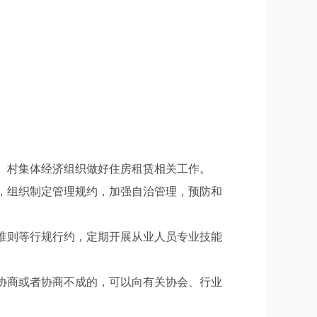
。
、村集体经济组织做好住房租赁相关工作。
，组织制定管理规约，加强自治管理，预防和
准则等行规行约，定期开展从业人员专业技能
协商或者协商不成的，可以向有关协会、行业