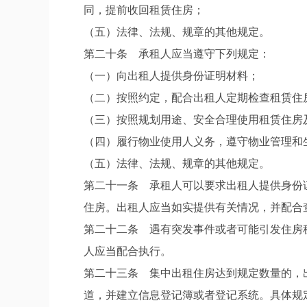
同，提前收回租赁住房；
（五）法律、法规、规章的其他规定。
第二十条 承租人应当遵守下列规定：
（一）向出租人提供身份证明材料；
（二）按照约定，配合出租人定期检查租赁住
（三）按照规划用途、安全合理使用租赁住房
（四）履行物业使用人义务，遵守物业管理和
（五）法律、法规、规章的其他规定。
第二十一条 承租人可以要求出租人提供身份
住房。出租人应当如实提供有关情况，并配合
第二十二条 遇有突发事件或者可能引发住房
人应当配合执行。
第二十三条 集中出租住房达到规定数量的，
道，并建立信息登记簿或者登记系统。具体规