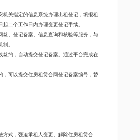
安机关指定的信息系统办理出租登记，填报租
日起二个工作日内办理变更登记手续。
网签、登记备案、信息查询和核验等服务，与
机制。
线签约，自动提交登记备案。通过平台完成在
的，可以提交住房租赁合同登记备案编号，替
法方式，强迫承租人变更、解除住房租赁合