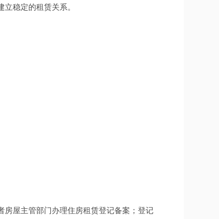
建立稳定的租赁关系。
者房屋主管部门办理住房租赁登记备案；登记