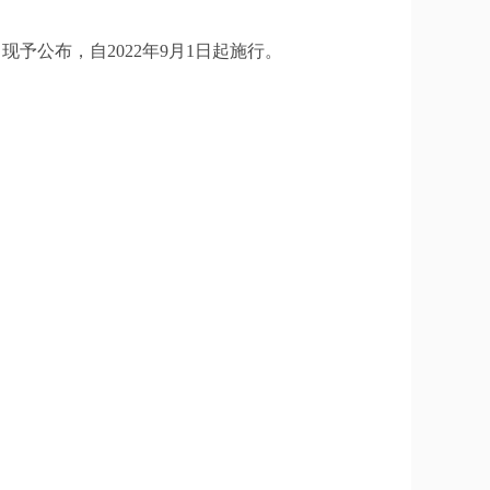
予公布，自2022年9月1日起施行。