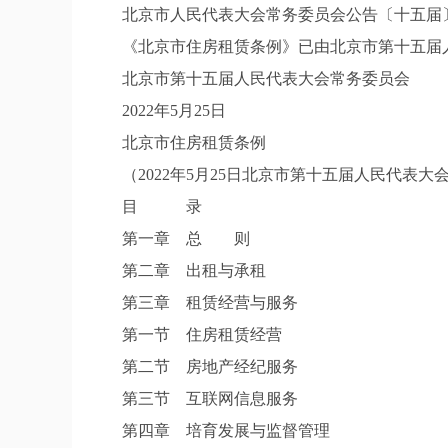
北京市人民代表大会常务委员会公告〔十五届〕
《北京市住房租赁条例》已由北京市第十五届人民
北京市第十五届人民代表大会常务委员会
2022年5月25日
北京市住房租赁条例
（2022年5月25日北京市第十五届人民代表
目 录
第一章 总 则
第二章 出租与承租
第三章 租赁经营与服务
第一节 住房租赁经营
第二节 房地产经纪服务
第三节 互联网信息服务
第四章 培育发展与监督管理