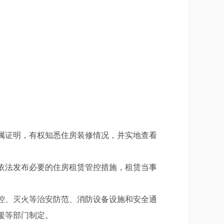
属证明，有权知悉住房装修情况，并实地查看
依法发布必要的住房租赁管控措施，租赁当事
控、灭火等治安防范、消防设备设施和安全通
援等部门制定。