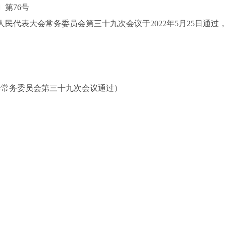
第76号
代表大会常务委员会第三十九次会议于2022年5月25日通过，现
大会常务委员会第三十九次会议通过）