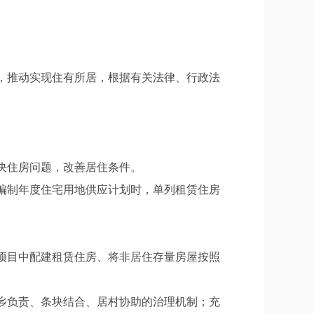
，推动实现住有所居，根据有关法律、行政法
决住房问题，改善居住条件。
编制年度住宅用地供应计划时，单列租赁住房
项目中配建租赁住房、将非居住存量房屋按照
乡负责、条块结合、居村协助的治理机制；充