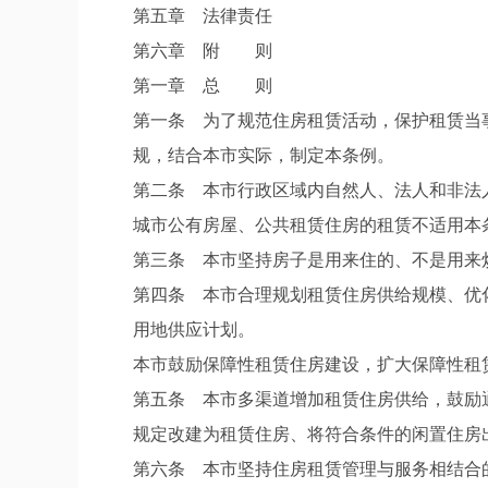
第五章 法律责任
第六章 附 则
第一章 总 则
第一条 为了规范住房租赁活动，保护租赁当
规，结合本市实际，制定本条例。
第二条 本市行政区域内自然人、法人和非法
城市公有房屋、公共租赁住房的租赁不适用本
第三条 本市坚持房子是用来住的、不是用来
第四条 本市合理规划租赁住房供给规模、优
用地供应计划。
本市鼓励保障性租赁住房建设，扩大保障性租
第五条 本市多渠道增加租赁住房供给，鼓励
规定改建为租赁住房、将符合条件的闲置住房
第六条 本市坚持住房租赁管理与服务相结合