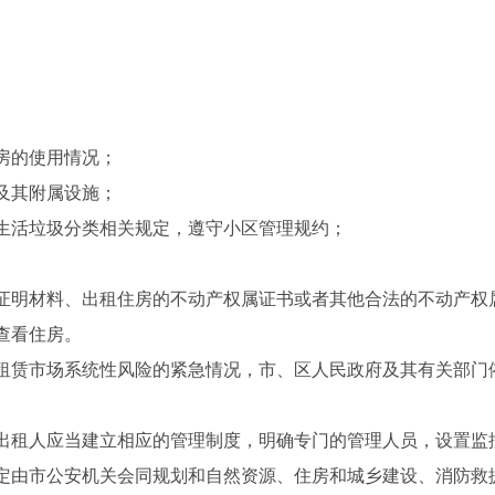
房的使用情况；
及其附属设施；
生活垃圾分类相关规定，遵守小区管理规约；
证明材料、出租住房的不动产权属证书或者其他合法的不动产权
查看住房。
租赁市场系统性风险的紧急情况，市、区人民政府及其有关部门
出租人应当建立相应的管理制度，明确专门的管理人员，设置监
定由市公安机关会同规划和自然资源、住房和城乡建设、消防救