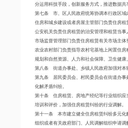
分运用科技手段，创新服务方式，推进数据共
第七条 市、区人民政府统筹协调本行政区域
住房和城乡建设或者房屋主管部门负责住房租
公安机关负责住房租赁的治安管理和租赁当事
市场监督管理部门负责住房租赁有关市场主体
农业农村部门负责指导农村宅基地上闲置住房
规划和自然资源、人力和社会保障、卫生健康
第八条 街道办事处、乡镇人民政府加强对本
第九条 居民委员会、村民委员会在街道办事
化解矛盾纠纷。
第十条 住房租赁、房地产经纪等行业组织应
培训和评价，加强住房租赁纠纷的行业调解。
第十一条 本市建立健全住房租赁纠纷多元化
组织或者有关政府部门、人民调解组织申请调