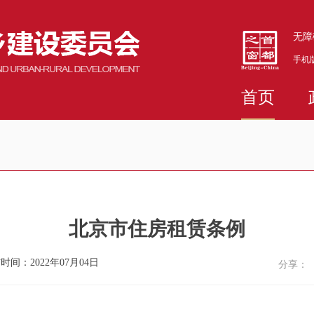
无障
手机
首页
北京市住房租赁条例
时间：2022年07月04日
分享：