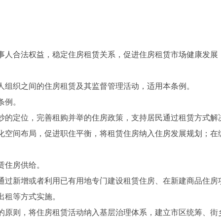
事人合法权益，稳定住房租赁关系，促进住房租赁市场健康发展
人组织之间的住房租赁及其监督管理活动，适用本条例。
条例。
炒的定位，完善租购并举的住房政策，支持居民通过租赁方式解
化空间布局，促进职住平衡，将租赁住房纳入住房发展规划；在
赁住房供给。
通过新增或者利用已有用地专门建设租赁住房、在新建商品住房
出租等方式实施。
的原则，将住房租赁活动纳入基层治理体系，建立市区统筹、街