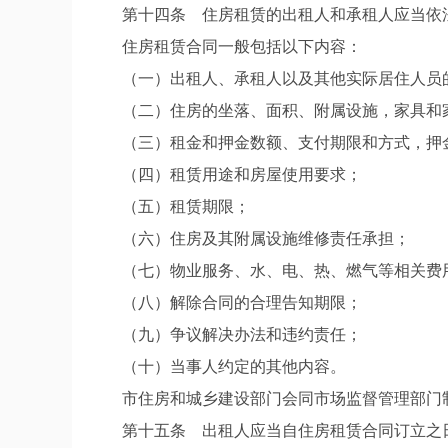
第十四条 住房租赁的出租人和承租人应当依
住房租赁合同一般包括以下内容：
（一）出租人、承租人以及其他实际居住人员
（二）住房的坐落、面积、附属设施，家具和
（三）租金和押金数额、支付期限和方式，押
（四）租赁用途和房屋使用要求；
（五）租赁期限；
（六）住房及其附属设施维修责任承担；
（七）物业服务、水、电、热、燃气等相关费
（八）解除合同的合理告知期限；
（九）争议解决办法和违约责任；
（十）当事人约定的其他内容。
市住房和城乡建设部门会同市场监督管理部门
第十五条 出租人应当自住房租赁合同订立之