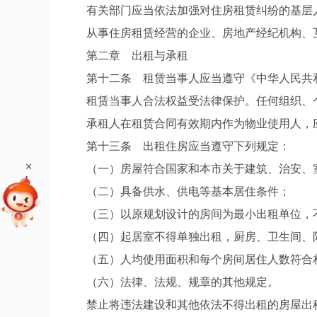
有关部门应当依法加强对住房租赁纠纷的基层
从事住房租赁经营的企业、房地产经纪机构、
第二章 出租与承租
第十二条 租赁当事人应当遵守《中华人民共
租赁当事人合法权益受法律保护。任何组织、
承租人在租赁合同有效期内作为物业使用人，
第十三条 出租住房应当遵守下列规定：
+
（一）房屋符合国家和本市关于建筑、治安、
（二）具备供水、供电等基本居住条件；
（三）以原规划设计的房间为最小出租单位，
（四）起居室不得单独出租，厨房、卫生间、
（五）人均使用面积和每个房间居住人数符合
（六）法律、法规、规章的其他规定。
禁止将违法建设和其他依法不得出租的房屋出