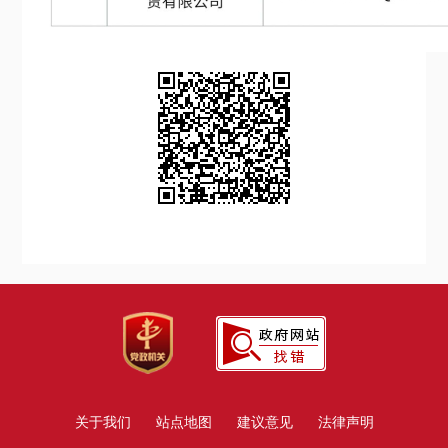
关于我们
站点地图
建议意见
法律声明