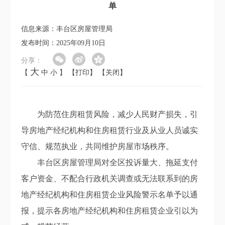
单
信息来源：丰台区房屋管理局
发布时间：2025年09月10日
分享：
大
【
中
小
】
【打印】
【关闭】
为防范住房租赁风险，减少人民财产损失，引
导房地产经纪机构和住房租赁行业及从业人员诚实
守信、规范执业，共同维护房屋市场秩序。
丰台区房屋管理局对全区投诉量大、拖延支付
客户资金、不配合行政机关调查或无法联系到的房
地产经纪机构和住房租赁企业风险警示名单予以通
报，提示各房地产经纪机构和住房租赁企业引以为