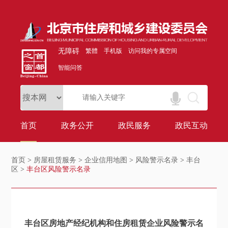
无障碍
繁體
手机版
访问我的专属空间
智能问答
首页
政务公开
政民服务
政民互动
首页
>
房屋租赁服务
>
企业信用地图
>
风险警示名录
>
丰台
区
>
丰台区风险警示名录
丰台区房地产经纪机构和住房租赁企业风险警示名