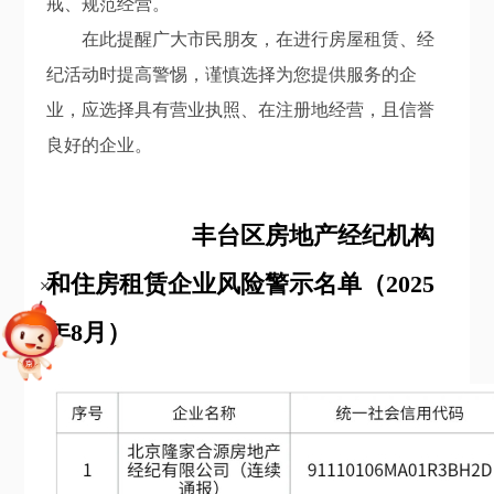
戒、规范经营。
在此提醒广大市民朋友，在进行房屋租赁、经
纪活动时提高警惕，谨慎选择为您提供服务的企
业，应选择具有营业执照、在注册地经营，且信誉
良好的企业。
丰台区房地产经纪机构
和住房租赁企业风险警示名单（2025
+
年8月）