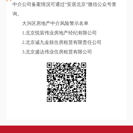
中介公司备案情况可通过“安居北京”微信公众号查
询。
大兴区房地产中介风险警示名单
1.北京悦宸伟业房地产经纪有限公司
2.北京诚九金鼓住房租赁有限责任公司
3.北京盛达伟业住房租赁有限公司