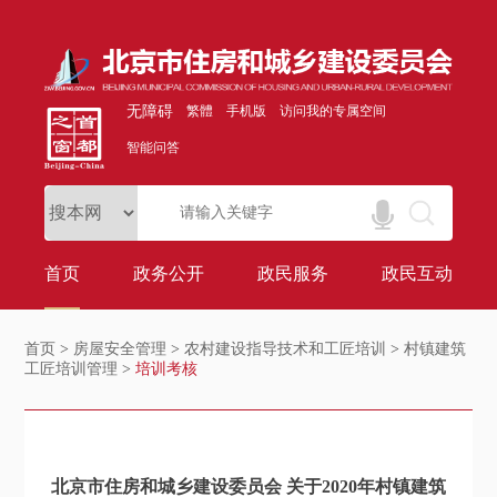
无障碍
繁體
手机版
访问我的专属空间
智能问答
首页
政务公开
政民服务
政民互动
首页
>
房屋安全管理
>
农村建设指导技术和工匠培训
>
村镇建筑
工匠培训管理
>
培训考核
北京市住房和城乡建设委员会 关于2020年村镇建筑