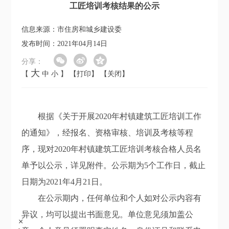
工匠培训考核结果的公示
信息来源：市住房和城乡建设委
发布时间：2021年04月14日
分享：
大
【
中
小
】
【打印】
【关闭】
根据《关于开展2020年村镇建筑工匠培训工作
的通知》，经报名、资格审核、培训及考核等程
序，现对2020年村镇建筑工匠培训考核合格人员名
单予以公示，详见附件。公示期为5个工作日，截止
日期为2021年4月21日。
在公示期内，任何单位和个人如对公示内容有
异议，均可以提出书面意见。单位意见须加盖公
+