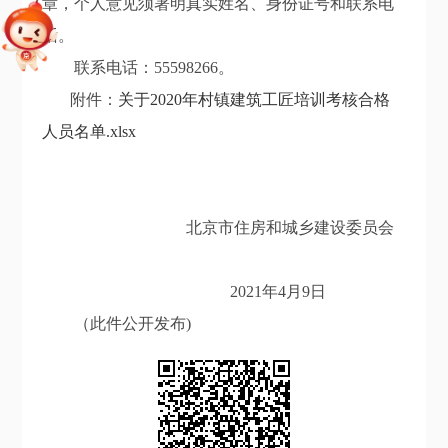
章，个人意见须署明真实姓名、身份证号和联系电
话。
联系电话：55598266。
附件：
关于2020年村镇建筑工匠培训考核合格
人员名单.xlsx
北京市住房和城乡建设委员会
2021年4月9日
（此件公开发布)