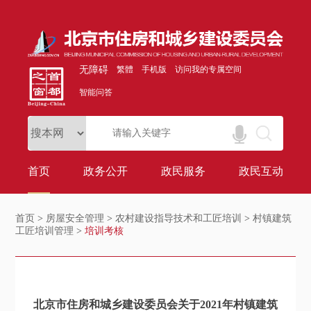
无障碍
繁體
手机版
访问我的专属空间
智能问答
首页
政务公开
政民服务
政民互动
首页
>
房屋安全管理
>
农村建设指导技术和工匠培训
>
村镇建筑
工匠培训管理
>
培训考核
北京市住房和城乡建设委员会关于2021年村镇建筑