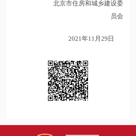
北京市住房和城乡建设委
员会
2021
年11月29日