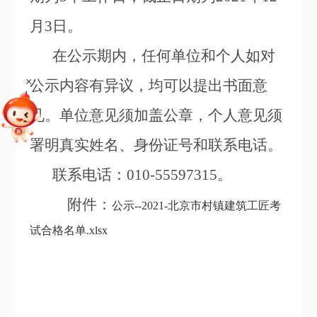
月3日。
在公示期内，任何单位和个人如对
+
公示内容有异议，均可以提出书面意
见。单位意见须加盖公章，个人意见须
署明真实姓名、身份证号和联系电话。
联系电话：010-55597315。
附件：
公示--2021-北京市村镇建筑工匠考
试合格名单.xlsx