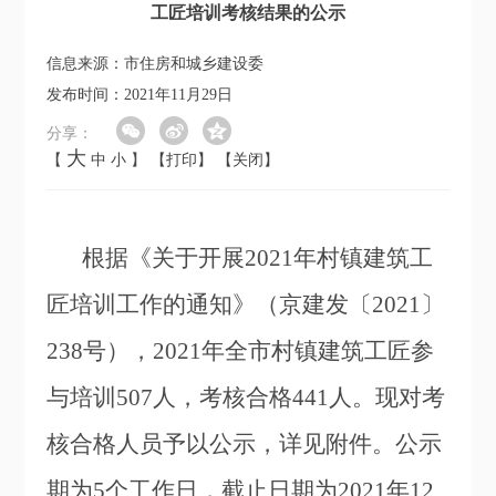
工匠培训考核结果的公示
信息来源：市住房和城乡建设委
发布时间：2021年11月29日
分享：
大
【
中
小
】
【打印】
【关闭】
根据《关于开展2021年村镇建筑工
匠培训工作的通知》（京建发〔2021〕
238号），2021年全市村镇建筑工匠参
与培训507人，考核合格441人。现对考
核合格人员予以公示，详见附件。公示
期为5个工作日，截止日期为2021年12