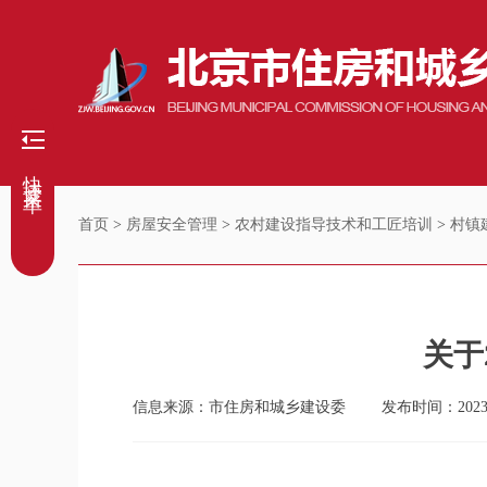
快捷菜单
首页
>
房屋安全管理
>
农村建设指导技术和工匠培训
>
村镇
关于
信息来源：市住房和城乡建设委
发布时间：2023