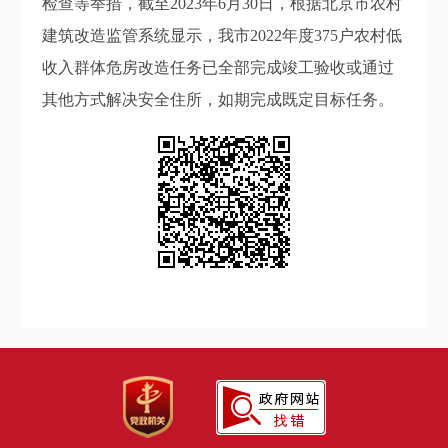
检查等举措，截至2023年6月30日，根据北京市农村
建筑改造监管系统显示，我市2022年度375户农村低
收入群体危房改造任务已全部完成竣工验收或通过
其他方式解决安全住所，如期完成既定目标任务。