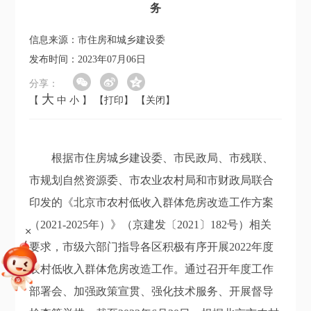
务
信息来源：市住房和城乡建设委
发布时间：2023年07月06日
分享：
大
【
中
小
】
【打印】
【关闭】
根据市住房城乡建设委、市民政局、市残联、
市规划自然资源委、市农业农村局和市财政局联合
印发的《北京市农村低收入群体危房改造工作方案
（2021-2025年）》（京建发〔2021〕182号）相关
+
要求，市级六部门指导各区积极有序开展2022年度
农村低收入群体危房改造工作。通过召开年度工作
部署会、加强政策宣贯、强化技术服务、开展督导