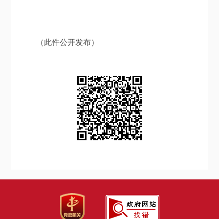
（此件公开发布）