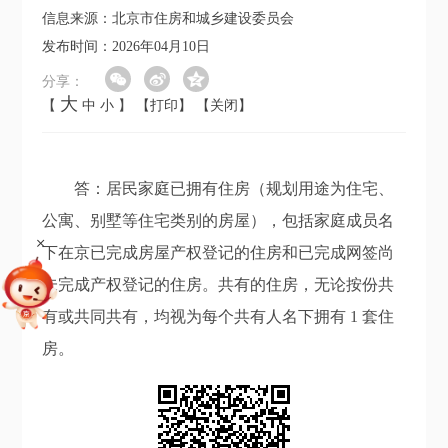
信息来源：北京市住房和城乡建设委员会
发布时间：2026年04月10日
分享：
大
【
中
小
】
【打印】
【关闭】
答：居民家庭已拥有住房（规划用途为住宅、
公寓、别墅等住宅类别的房屋），包括家庭成员名
+
下在京已完成房屋产权登记的住房和已完成网签尚
未完成产权登记的住房。共有的住房，无论按份共
有或共同共有，均视为每个共有人名下拥有 1 套住
房。