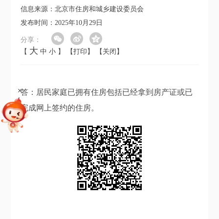
信息来源：北京市住房和城乡建设委员会
发布时间：2025年10月29日
分享：
大
【
中
小
】
【打印】
【关闭】
+
答：居民家庭已拥有住房包括已经拿到房产证或已
完成网上签约的住房。