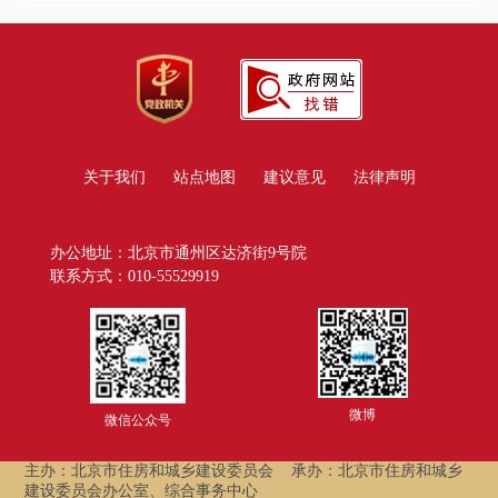
关于我们
站点地图
建议意见
法律声明
办公地址：北京市通州区达济街9号院
联系方式：010-55529919
微博
微信公众号
主办：北京市住房和城乡建设委员会
承办：北京市住房和城乡
建设委员会办公室、综合事务中心