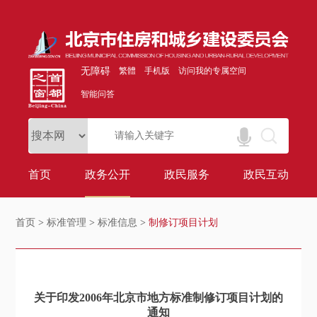
无障碍
繁體
手机版
访问我的专属空间
智能问答
首页
政务公开
政民服务
政民互动
首页
>
标准管理
>
标准信息
>
制修订项目计划
关于印发2006年北京市地方标准制修订项目计划的
通知