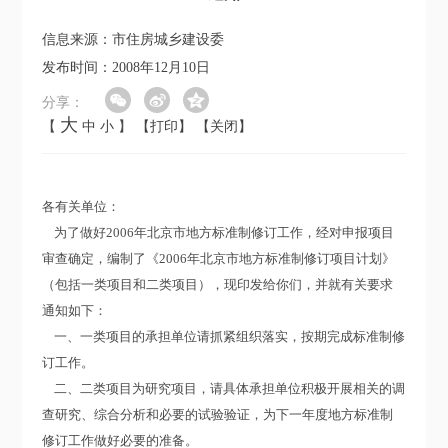
信息来源：市住房城乡建设委
发布时间：2008年12月10日
分享：
大
【
中
小
】
【打印】
【关闭】
各有关单位：
为了做好2006年北京市地方标准制修订工作，经对申报项目
审查确定，编制了《2006年北京市地方标准制修订项目计划》
（包括一类项目和二类项目），现印发给你们，并就有关要求
通知如下：
一、一类项目的承担单位请抓紧组织落实，按期完成标准制修
订工作。
二、二类项目为研究项目，请具体承担单位积极开展相关的调
查研究、综合分析和必要的试验验证，为下一年度地方标准制
修订工作做好必要的准备。