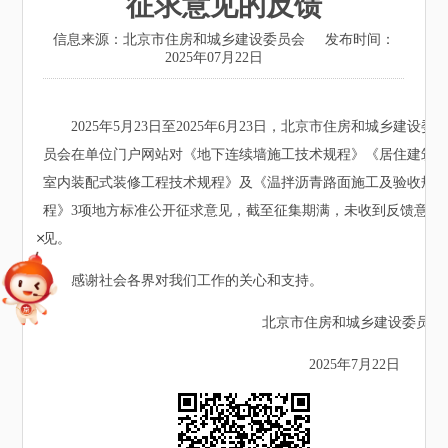
征求意见的反馈
信息来源：北京市住房和城乡建设委员会
发布时间：
2025年07月22日
2025年5月23日至2025年6月23日，北京市住房和城乡建设委
员会在单位门户网站对《地下连续墙施工技术规程》《居住建筑
室内装配式装修工程技术规程》及《温拌沥青路面施工及验收规
程》3项地方标准公开征求意见，截至征集期满，未收到反馈意
+
见。
感谢社会各界对我们工作的关心和支持。
北京市住房和城乡建设委员会
2025年7月22日