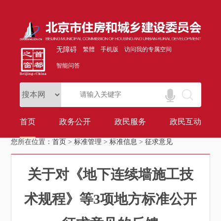
无障碍
繁體
手机版
访问我的专属空间
智能问答
首页
政务公开
政民服务
政民互动
您所在位置：
首页
>
标准管理
>
标准信息
>
征求意见
关于对《地下连续墙施工技
术规程》等3项地方标准公开