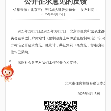
公开征求意见的反馈
信息来源：北京市住房和城乡建设委员会
发布时间：
2025年04月15日
2025年2月17日至2025年3月17日，北京市住房和城乡建设委
员会在单位门户网站对《预制混凝土构件质量控制标准》等3项地
方标准公开征求意见。经统计，共征集到11条意见，标准编制单
位均已采纳。
+
感谢社会各界对我们工作的关心和支持。
北京市住房和城乡建设委员会
2025年4月15日