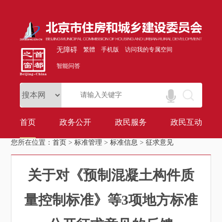
无障碍
繁體
手机版
访问我的专属空间
智能问答
首页
政务公开
政民服务
政民互动
您所在位置：
首页
>
标准管理
>
标准信息
>
征求意见
关于对《预制混凝土构件质
量控制标准》等3项地方标准