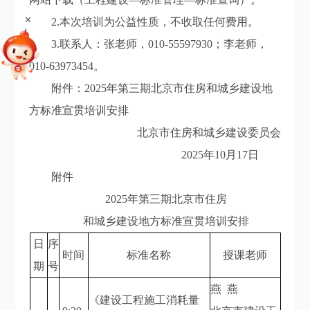
+
2.本次培训为公益性质，不收取任何费用。
3.联系人：张老师，010-55597930；李老师，
010-63973454。
附件：2025年第三期北京市住房和城乡建设地
方标准宣贯培训安排
北京市住房和城乡建设委员会
2025年10月17日
附件
2025年第三期北京市住房
和城乡建设地方标准宣贯培训安排
日
序
时间
标准名称
授课老师
期
号
燕 燕
《建设工程施工消耗量