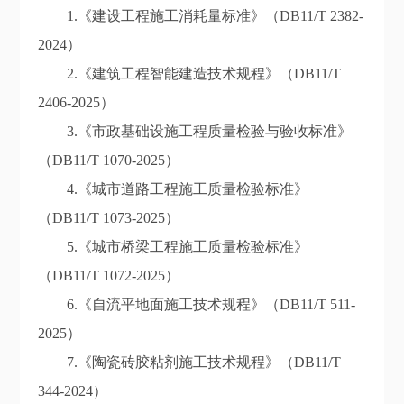
1.《建设工程施工消耗量标准》（DB11/T 2382-
2024）
2.《建筑工程智能建造技术规程》（DB11/T
2406-2025）
3.《市政基础设施工程质量检验与验收标准》
（DB11/T 1070-2025）
4.《城市道路工程施工质量检验标准》
（DB11/T 1073-2025）
5.《城市桥梁工程施工质量检验标准》
（DB11/T 1072-2025）
6.《自流平地面施工技术规程》（DB11/T 511-
2025）
7.《陶瓷砖胶粘剂施工技术规程》（DB11/T
344-2024）