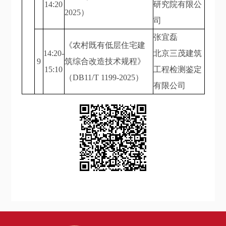
14:20
研究院有限公
2025）
司
张宜磊
《农村既有低层住宅建
14:20-
北京三茂建筑
9
筑综合改造技术规程》
15:10
工程检测鉴定
（DB11/T 1199-2025）
有限公司