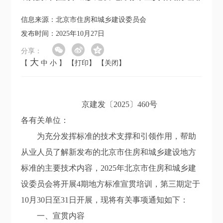
信息来源：北京市住房和城乡建设委员会
发布时间：2025年10月27日
分享：
大
【
中
小
】
【打印】
【关闭】
京建发〔2025〕460号
各有关单位：
为充分发挥标准的技术支撑和引领作用，帮助
从业人员了解新发布的北京市住房和城乡建设地方
标准的主要技术内容，2025年北京市住房和城乡建
设委员会将开展4期地方标准宣贯培训，第三期定于
10月30日至31日开展，现将有关事项通知如下：
一、宣贯内容