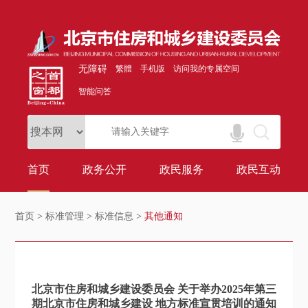
无障碍
繁體
手机版
访问我的专属空间
智能问答
首页
政务公开
政民服务
政民互动
首页
>
标准管理
>
标准信息
>
其他通知
北京市住房和城乡建设委员会 关于举办2025年第三
期北京市住房和城乡建设 地方标准宣贯培训的通知