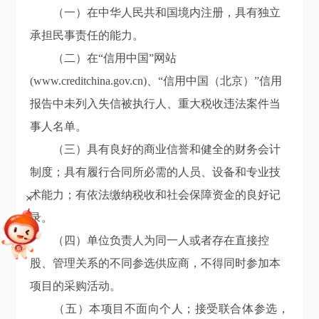
（一）在中华人民共和国境内注册，具有独立
承担民事责任的能力。
（二）在“信用中国”网站
(www.creditchina.gov.cn)、“信用中国（北京）”信用
报告中未列入失信被执行人、重大税收违法案件当
事人名单。
（三）具有良好的商业信誉和健全的财务会计
制度；具有履行合同所必需的人员、设备和专业技
术能力；有依法缴纳税收和社会保障资金的良好记
+
录。
（四）单位负责人为同一人或者存在直接控
股、管理关系的不同参选供应商，不得同时参加本
项目的采购活动。
（五）本项目不面向个人；接受联合体参选，