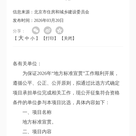
信息来源：北京市住房和城乡建设委员会
发布时间：2026年03月20日
分享：
大
【
中
小
】
【打印】
【关闭】
各有关单位：
为保证2026年“地方标准宣贯”工作顺利开展，
遵循公平、公正、公开原则，拟通过比选方式确定
项目承担单位完成相关工作，现公开征集符合资格
条件的单位参与本项目比选，具体内容如下：
一、项目名称
地方标准宣贯。
二、项目内容