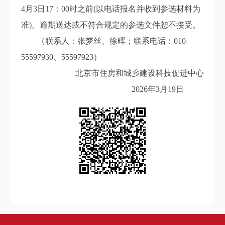
4月3日17：00时之前(以电话报名并收到参选材料为
准)。逾期送达或不符合规定的参选文件恕不接受。
（联系人：张梦丝、徐晖；联系电话：010-
55597930、55597923）
北京市住房和城乡建设科技促进中心
2026年3月19日