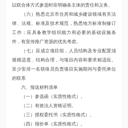
以联合体方式参选时应明确各主体的责任和义务。
（六）熟悉北京市住房和城乡建设领域有关法
律、法规、标准及技术规范，熟悉地方标准制修订
工作；应具备教学组织能力和必要的基础设施条
件，有宣传推广资源的优先考虑。
（七）应成立项目组，人员结构及专业配置须
规模适度、结构合理，与项目内容和要求相适应。
至少安排一名联络员负责项目实施期间与委托单位
的联系
六、报送材料清单
（一）参选函（实质性格式）。
（二）有效法人资格证明。
（三）授权委托书（实质性格式）。
（四）报价单（实质性格式）。