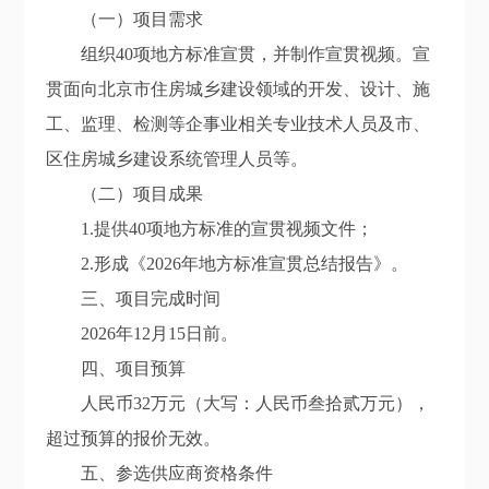
（一）项目需求
组织40项地方标准宣贯，并制作宣贯视频。宣
贯面向北京市住房城乡建设领域的开发、设计、施
工、监理、检测等企事业相关专业技术人员及市、
区住房城乡建设系统管理人员等。
（二）项目成果
1.提供40项地方标准的宣贯视频文件；
2.形成《2026年地方标准宣贯总结报告》。
三、项目完成时间
2026年12月15日前。
四、项目预算
人民币32万元（大写：人民币叁拾贰万元），
超过预算的报价无效。
五、参选供应商资格条件