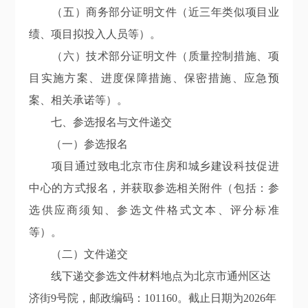
（五）商务部分证明文件（近三年类似项目业
绩、项目拟投入人员等）。
（六）技术部分证明文件（质量控制措施、项
目实施方案、进度保障措施、保密措施、应急预
案、相关承诺等）。
七、参选报名与文件递交
（一）参选报名
项目通过致电北京市住房和城乡建设科技促进
中心的方式报名，并获取参选相关附件（包括：参
选供应商须知、参选文件格式文本、评分标准
等）。
（二）文件递交
线下递交参选文件材料地点为北京市通州区达
济街9号院，邮政编码：101160。截止日期为2026年