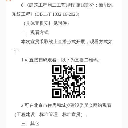
8.《建筑工程施工工艺规程 第16部分：新能源
系统工程》(DB11/T 1832.16-2023)
（具体宣贯安排见附件）
二、观看方式
本次宣贯采取线上直播形式开展，观看方式如
下：
1.可直接扫码观看，以下为直播二维码。
2.可在北京市住房和城乡建设委员会网站观看
（工程建设—标准管理—标准宣贯）。
三、其它