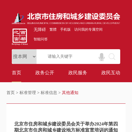
无障碍
繁體
手机版
访问我的专属空间
智能问答
首页
政务公开
政民服务
政民互动
首页
>
标准管理
>
标准信息
>
其他通知
北京市住房和城乡建设委员会关于举办2024年第四
期北京市住房和城乡建设地方标准宣贯培训的通知