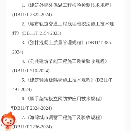
1.《建筑外墙外保温工程检验检测技术规程》
(DB11/T 2325-2024)
2.《城市轨道交通工程浅埋暗挖法施工技术规
程》(DB11/T 2154-2023)
3.《预拌混凝土质量管理规程》(DB11/T 385-
2024)
4.《公共建筑节能工程施工质量验收规程》
(DB11/T 510-2024)
5.《建筑轻质板隔墙施工技术规程》(DB11/T
491-2024)
6.《脚手架钢板立网防护应用技术规程》
+
(DB11/T 2324-2024)
7.《海绵城市调蓄工程施工及验收规程》
(DB11/T 2236-2024)