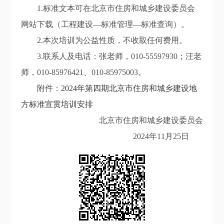
1.标准文本可在北京市住房和城乡建设委员会
网站下载（工程建设—标准管理—标准查询）。
2.本次培训为公益性质，不收取任何费用。
3.联系人及电话：张老师，010-55597930；汪老
师，010-85976421、010-85975003。
附件：
2024年第四期北京市住房和城乡建设地
方标准宣贯培训安排
北京市住房和城乡建设委员会
2024年11月25日