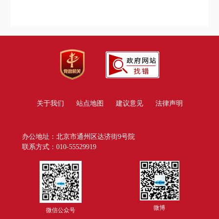
关于我们
站点地图
建议意见
法律声明
办公地址：北京市通州区达济街9号院
联系方式：010-55529919
微博
微信公众号