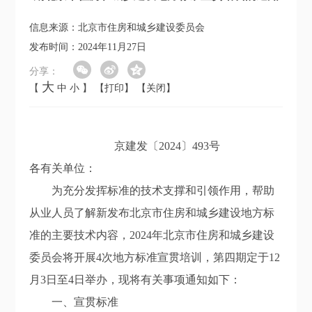
信息来源：北京市住房和城乡建设委员会
发布时间：2024年11月27日
分享：
大
【
中
小
】
【打印】
【关闭】
京建发〔2024〕493号
各有关单位：
为充分发挥标准的技术支撑和引领作用，帮助
从业人员了解新发布北京市住房和城乡建设地方标
准的主要技术内容，2024年北京市住房和城乡建设
委员会将开展4次地方标准宣贯培训，第四期定于12
月3日至4日举办，现将有关事项通知如下：
一、宣贯标准