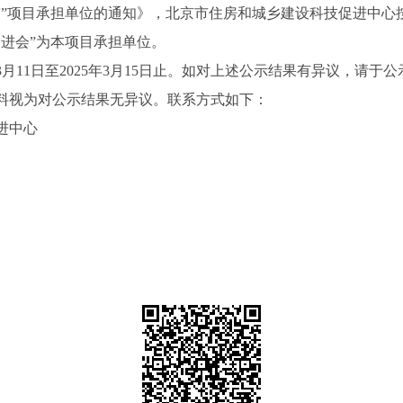
”项目承担单位的通知》，北京市住房和城乡建设科技促进中心按有
进会”为本项目承担单位。
月11日至2025年3月15日止。如对上述公示结果有异议，请
料视为对公示结果无异议。联系方式如下：
进中心