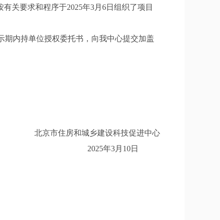
关要求和程序于2025年3月6日组织了项目
于公示期内持单位授权委托书，向我中心提交加盖
北京市住房和城乡建设科技促进中心
2025年3月10日