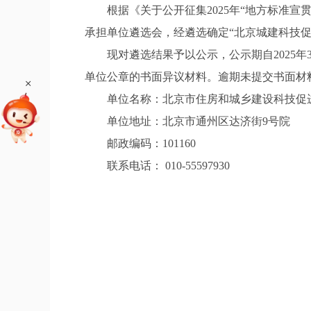
根据《关于公开征集2025年“地方标准宣贯
承担单位遴选会，经遴选确定“北京城建科技促
现对遴选结果予以公示，公示期自2025年3
单位公章的书面异议材料。逾期未提交书面材
+
单位名称：北京市住房和城乡建设科技促
单位地址：北京市通州区达济街9号院
邮政编码：101160
联系电话： 010-55597930