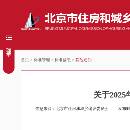
快捷菜单
首页
>
标准管理
>
标准信息
>
其他通知
关于202
信息来源：北京市住房和城乡建设委员会
发布时