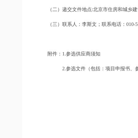
（二）递交文件地点:北京市住房和城乡建设委
（三）联系人：李斯文；联系电话：010-555
附件：1.参选供应商须知
2.参选文件（包括：项目申报书、参选