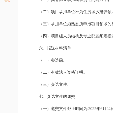
（二）项目承担单位应为住房城乡建设领域
（三）承担单位须熟悉所申报项目领域的有
（四）项目组人员结构及专业配置须规模适
六、报送材料清单
（一）参选函。
（二）有效法人资格证明。
（三）参选文件。
七、参选文件的递交
（一）递交文件截止时间为:2025年6月24