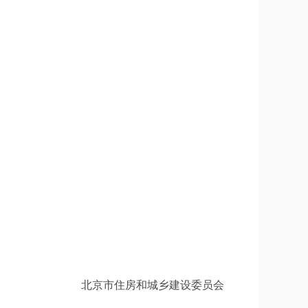
乡建设委员会