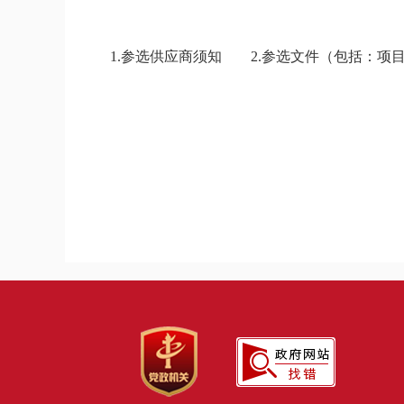
1.参选供应商须知 2.参选文件（包括：项目