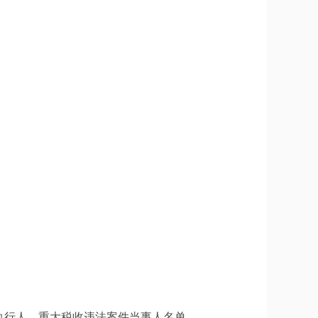
执行人、重大税收违法案件当事人名单。