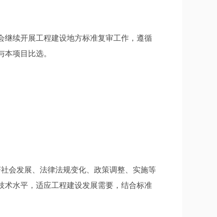
会继续开展工程建设地方标准复审工作，遵循
与本项目比选。
济社会发展、法律法规变化、政策调整、实施等
技术水平，适应工程建设发展需要，结合标准