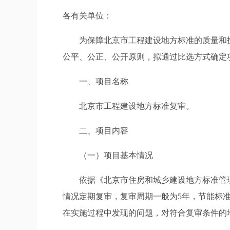
各有关单位：
为保障北京市工程建设地方标准的质量和技
公平、公正、公开原则，拟通过比选方式确定
一、项目名称
北京市工程建设地方标准复审。
二、项目内容
（一）项目基本情况
依据《北京市住房和城乡建设地方标准管理办
情况定期复审，复审周期一般为5年，节能标
在实施过程中发现的问题，对符合复审条件的