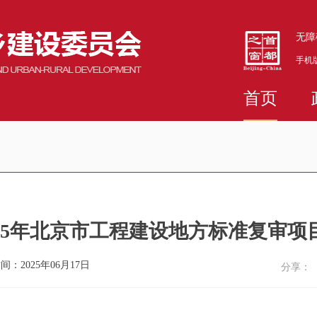
无障
手机
首页
025年北京市工程建设地方标准复审项
间：2025年06月17日
分享：