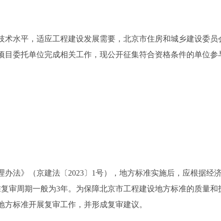
术水平，适应工程建设发展需要，北京市住房和城乡建设委员
项目委托单位完成相关工作，现公开征集符合资格条件的单位参
法》（京建法〔2023〕1号），地方标准实施后，应根据经
准复审周期一般为3年。为保障北京市工程建设地方标准的质量和
地方标准开展复审工作，并形成复审建议。