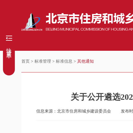
快捷菜单
首页
>
标准管理
>
标准信息
>
其他通知
关于公开遴选2
信息来源：北京市住房和城乡建设委员会
发布时