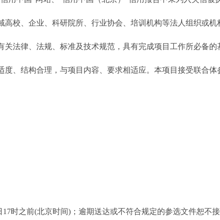
高校、企业、科研院所、行业协会、培训机构等法人组织或机
关法律、法规、标准及技术规范，具有完成项目工作所必备的
度、结构合理，与项目内容、要求相适应。本项目接受联合体
日17时之前(北京时间)；逾期送达或不符合规定的参选文件恕不