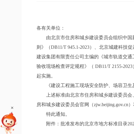
各有关单位：
由北京市住房和城乡建设委员会组织中国新兴
则》（DB11/T 945.1-2023）、北京城建
建设集团有限责任公司主编的《城市轨道交通工程
验收现场检查评定规程》（ DB11/T 2155
起实施。
《建设工程施工现场安全防护、场容卫生及消防保卫标
上述标准由北京市住房和城乡建设委员会、
房和城乡建设委员会官网（zjw.beijing.gov.cn
+
特此通知。
附件：批准发布的北京市地方标准目录2023