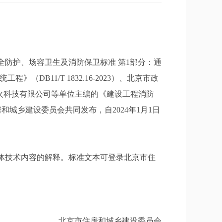
防护、场容卫生及消防保卫标准 第1部分：通
》（DB11/T 1832.16-2023）、北京市政
研防火科技有限公司等单位主编的《建设工程消防
房和城乡建设委员会共同发布，自2024年1月1日
体技术内容的解释。标准文本可登录北京市住
北京市住房和城乡建设委员会