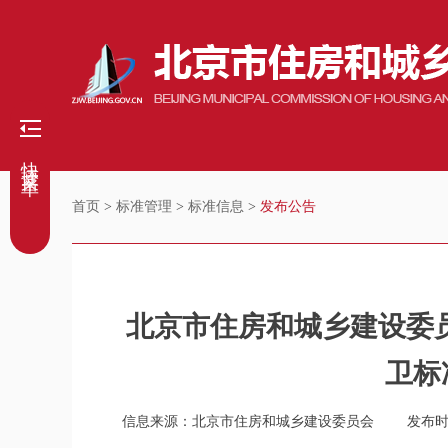
快捷菜单
首页
>
标准管理
>
标准信息
>
发布公告
北京市住房和城乡建设委
卫标
信息来源：北京市住房和城乡建设委员会
发布时