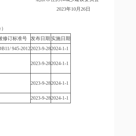
2023年10月26日
号）
被修订标准号
发布日期
实施日期
DB11/ 945-2012
2023-9-28
2024-1-1
2023-9-28
2024-1-1
2023-9-28
2024-1-1
2023-9-28
2024-1-1