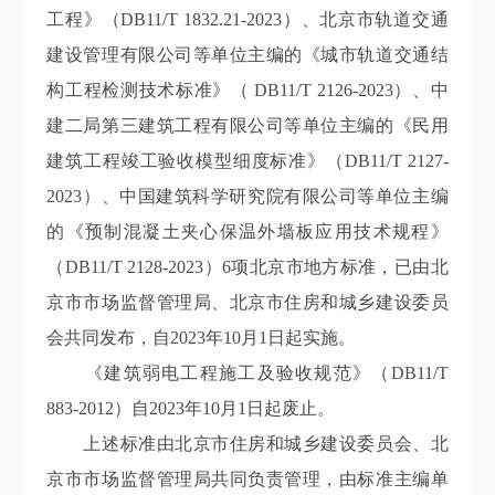
工程》（DB11/T 1832.21-2023）、北京市轨道交通
建设管理有限公司等单位主编的《城市轨道交通结
构工程检测技术标准》（ DB11/T 2126-2023）、中
建二局第三建筑工程有限公司等单位主编的《民用
建筑工程竣工验收模型细度标准》（DB11/T 2127-
2023）、中国建筑科学研究院有限公司等单位主编
的《预制混凝土夹心保温外墙板应用技术规程》
（DB11/T 2128-2023）6项北京市地方标准，已由北
京市市场监督管理局、北京市住房和城乡建设委员
会共同发布，自2023年10月1日起实施。
《建筑弱电工程施工及验收规范》（DB11/T
883-2012）自2023年10月1日起废止。
上述标准由北京市住房和城乡建设委员会、北
京市市场监督管理局共同负责管理，由标准主编单