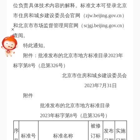
位负责具体技术内容的解释。标准文本可登录北京
市住房和城乡建设委员会官网（zjw.beijing.gov.cn）
和北京市市场监督管理局官网（scjgj.beijing.gov.cn）
+
查阅。
特此通知。
附件：批准发布的北京市地方标准目录2023年
标字第8号（总第326号）
北京市住房和城乡建设委员会
2023年7月31日
附件
批准发布的北京市地方标准目录
2023年标字第8号（总第326号）
被修
序
发布
实施
标准号
标准名称
订标