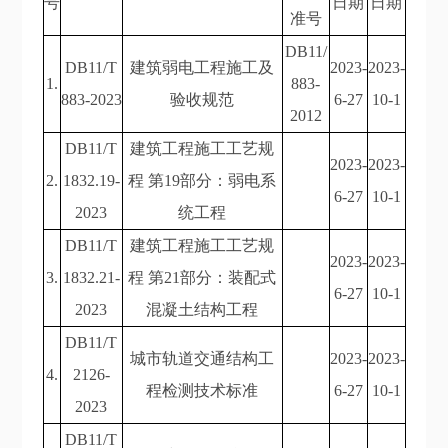
号
日期
日期
准号
DB11/
DB11/T
建筑弱电工程施工及
2023-
2023-
1.
883-
883-2023
验收规范
6-27
10-1
2012
DB11/T
建筑工程施工工艺规
2023-
2023-
2.
1832.19-
程 第19部分：弱电系
6-27
10-1
2023
统工程
DB11/T
建筑工程施工工艺规
2023-
2023-
3.
1832.21-
程 第21部分：装配式
6-27
10-1
2023
混凝土结构工程
DB11/T
城市轨道交通结构工
2023-
2023-
4.
2126-
程检测技术标准
6-27
10-1
2023
DB11/T