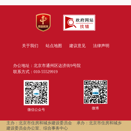
关于我们
站点地图
建议意见
法律声明
办公地址：北京市通州区达济街9号院
联系方式：010-55529919
微博
微信公众号
主办：北京市住房和城乡建设委员会
承办：北京市住房和城乡
建设委员会办公室、综合事务中心