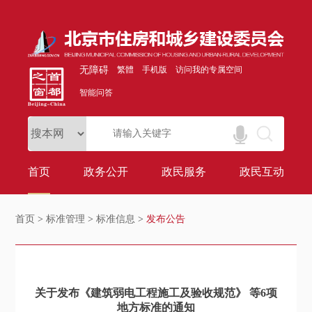
无障碍
繁體
手机版
访问我的专属空间
智能问答
首页
政务公开
政民服务
政民互动
首页
>
标准管理
>
标准信息
>
发布公告
关于发布《建筑弱电工程施工及验收规范》 等6项
地方标准的通知