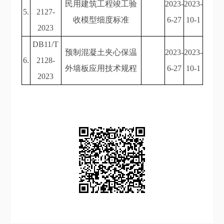
民用建筑工程竣工验
2023-
2023-
5.
2127-
收模型细度标准
6-27
10-1
2023
DB11/T
预制混凝土夹心保温
2023-
2023-
6.
2128-
外墙板应用技术规程
6-27
10-1
2023