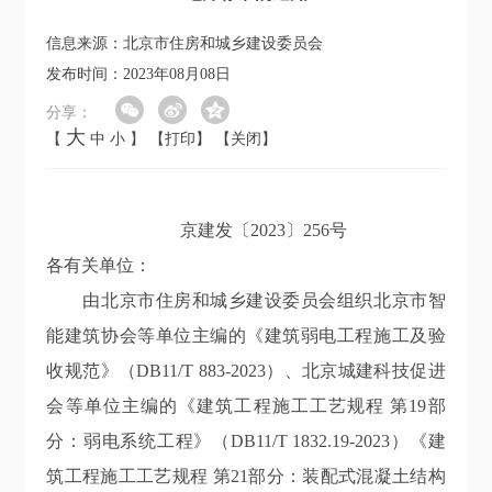
信息来源：北京市住房和城乡建设委员会
发布时间：2023年08月08日
分享：
大
【
中
小
】
【打印】
【关闭】
京建发〔2023〕256号
各有关单位：
由北京市住房和城乡建设委员会组织北京市智
能建筑协会等单位主编的《建筑弱电工程施工及验
收规范》（DB11/T 883-2023）、北京城建科技促进
会等单位主编的《建筑工程施工工艺规程 第19部
分：弱电系统工程》（DB11/T 1832.19-2023）《建
筑工程施工工艺规程 第21部分：装配式混凝土结构