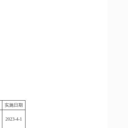
实施日期
2023-4-1