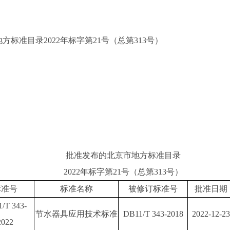
准目录2022年标字第21号（总第313号）
批准发布的北京市地方标准目录
2022年标字第21号（总第313号）
标准号
标准名称
被修订标准号
批准日期
/T 343-
节水器具应用技术标准
DB11/T 343-2018
2022-12-23
2022