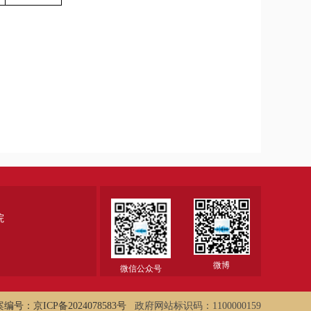
院
微博
微信公众号
编号：京ICP备2024078583号
政府网站标识码：1100000159