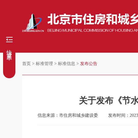
快捷菜单
首页
>
标准管理
>
标准信息
>
发布公告
关于发布《节水
信息来源：市住房和城乡建设委
发布时间：2023