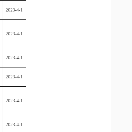
2023-4-1
2023-4-1
2023-4-1
2023-4-1
2023-4-1
2023-4-1